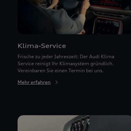
Klima-Service
Frische zu jeder Jahreszeit: Der Audi Klima
Service reinigt Ihr Klimasystem gründlich.
Vereinbaren Sie einen Termin bei uns.
Mehr erfahren