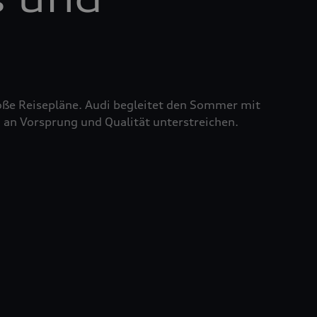
roße Reisepläne. Audi begleitet den Sommer mit
 an Vorsprung und Qualität unterstreichen.