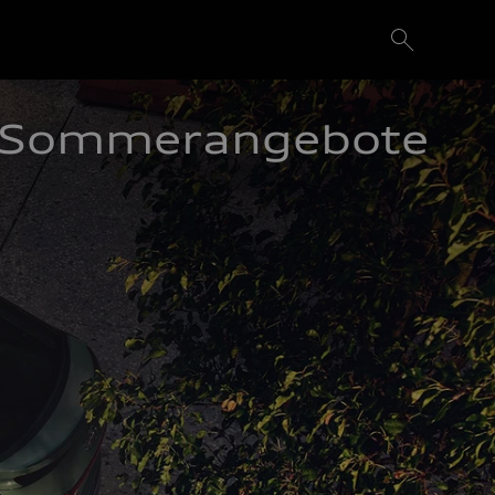
Sommerangebote