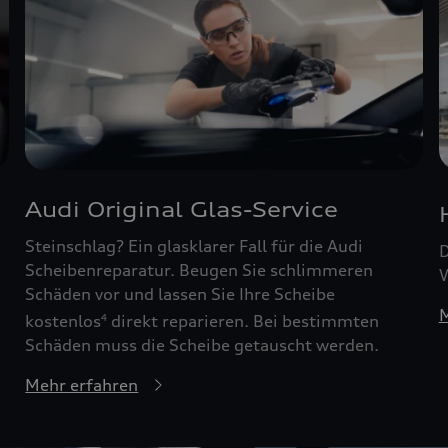
Audi Original Glas-Service
Steinschlag? Ein glasklarer Fall für die Audi
D
Scheibenreparatur. Beugen Sie schlimmeren
W
Schäden vor und lassen Sie Ihre Scheibe
M
kostenlos
direkt reparieren. Bei bestimmten
4
Schäden muss die Scheibe getauscht werden.
Mehr erfahren