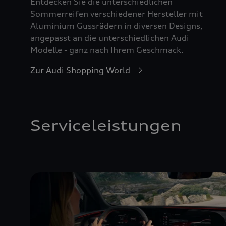
Entdecken Sie die unterschiedlichen
Sommerreifen verschiedener Hersteller mit
Aluminium Gussrädern in diversen Designs,
angepasst an die unterschiedlichen Audi
Modelle - ganz nach Ihrem Geschmack.
Zur Audi Shopping World
Serviceleistungen