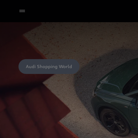
Audi Shopping World