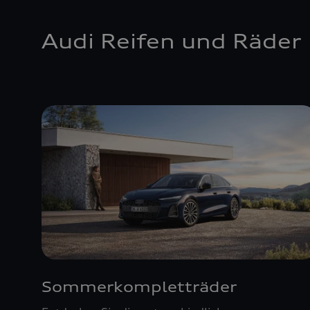
Audi Reifen und Räder
Sommerkompletträder