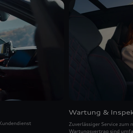
Wartung & Inspek
 Kundendienst
Zuverlässiger Service zum 
Wartungsvertrag sind umfa