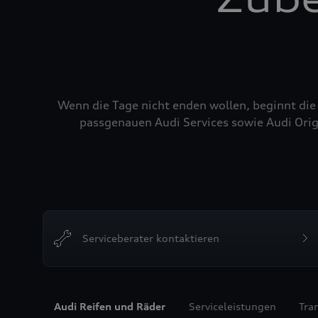
Wenn die Tage nicht enden wollen, beginnt die
passgenauen Audi Services sowie Audi Orig
Serviceberater kontaktieren
Audi Reifen und Räder
Serviceleistungen
Tra