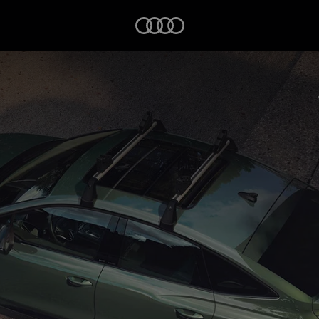
Startseite