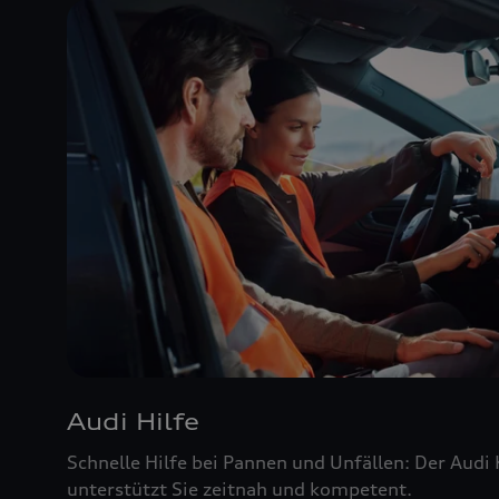
Audi Hilfe
Schnelle Hilfe bei Pannen und Unfällen: Der Audi
unterstützt Sie zeitnah und kompetent.