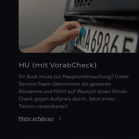
HU (mit VorabCheck)
Ihr Audi muss zur Hauptuntersuchung? Unser
Service-Team übernimmt die gesamte
Abnahme und führt auf Wunsch einen Vorab-
Check gegen Aufpreis durch. Jetzt einen
Termin vereinbaren!
Mehr erfahren