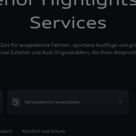
Services
 Zeit für ausgedehnte Fahrten, spontane Ausflüge und g
inal Zubehör und Audi Originalrädern, die Ihren Anspruch
Servicetermin vereinbaren
nsport
Komfort und Schutz